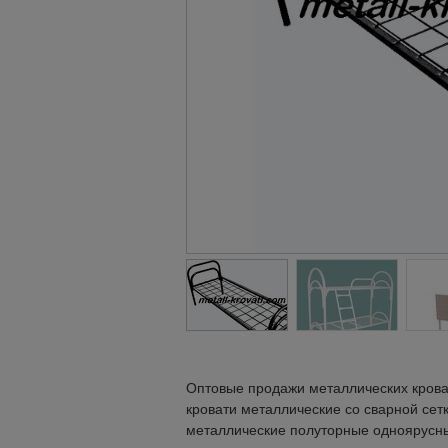
Оптовые продажи металлических крова
кровати металлические со сварной сетк
металлические полуторные одноярусные