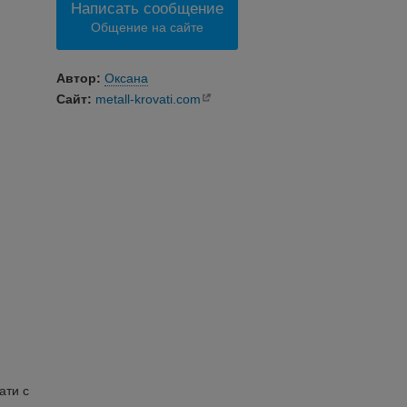
Написать сообщение
Общение на сайте
Автор:
Оксана
Сайт:
metall-krovati.com
и
ати с