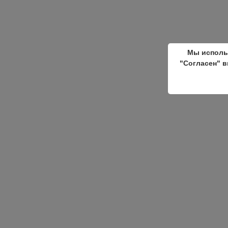
Мы исполь
"Согласен" в