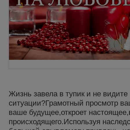
Жизнь завела в тупик и не видит
ситуации?Грамотный просмотр ва
ваше будущее,откроет настоящее
происходящего.Используя наслед