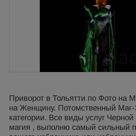
Приворот в Тольятти по Фото на 
на Женщину. Потомственный Маг-
категории. Все виды услуг Черной
магия , выполню самый сильный п