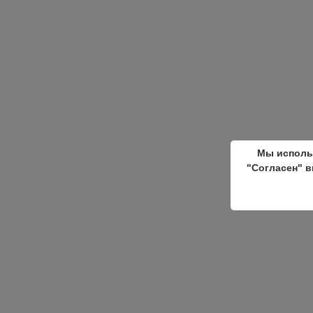
Мы исполь
"Согласен" в