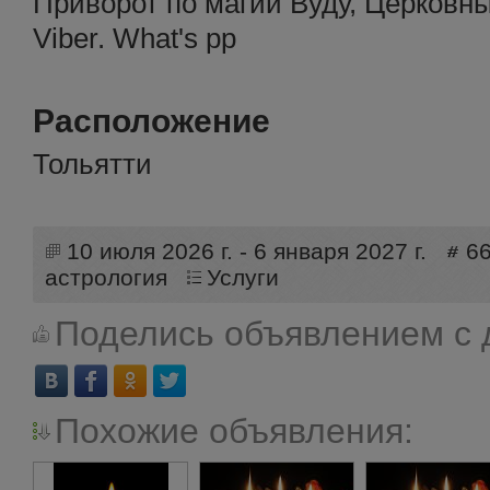
Приворот по магии Вуду, Церковн
Viber. What's pp
Расположение
Тольятти
10 июля 2026 г. - 6 января 2027 г.
6
астрология
Услуги
Поделись объявлением с 
Похожие объявления: