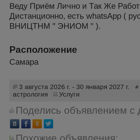
Веду Приём Лично и Так Же Рабо
Дистанционно, есть whatsApp ( рус
ВНИЦТНМ " ЭНИОМ " ).
Расположение
Самара
3 августа 2026 г. - 30 января 2027 г.
астрология
Услуги
Поделись объявлением с 
Похожие объявления: