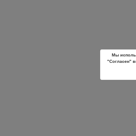
Мы исполь
"Согласен" в