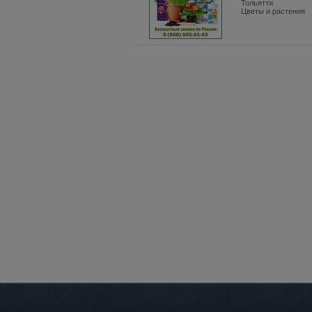
Тольятти
Цветы и растения