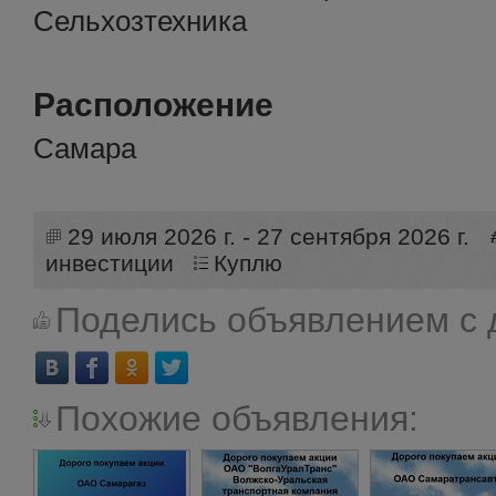
Сельхозтехника
Расположение
Самара
29 июля 2026 г. - 27 сентября 2026 г.
инвестиции
Куплю
Поделись объявлением с 
Похожие объявления: