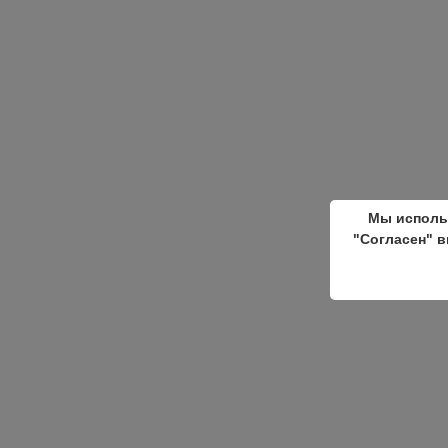
Мы исполь
"Согласен" в