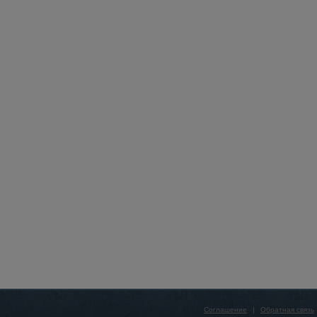
Соглашение
|
Обратная связь