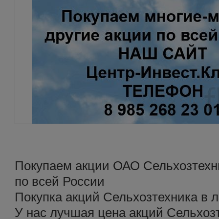
Покупаем акции ОАО Сельхозтехн
по всей России
Покупка акций Сельхозтехника в 
У нас лучшая цена акций Сельхоз