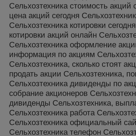
Сельхозтехника стоимость акций 
цена акций сегодня Сельхозтехник
Сельхозтехника котировки сегодн
котировки акций онлайн Сельхозт
Сельхозтехника оформление акци
информация по акциям Сельхозтех
Сельхозтехника, сколько стоят ак
продать акции Сельхозтехника, по
Сельхозтехника дивиденды по акц
собрание акционеров Сельхозтехни
дивиденды Сельхозтехника, выпл
Сельхозтехника работа Сельхозте
Сельхозтехника официальный сай
Сельхозтехника телефон Сельхозт