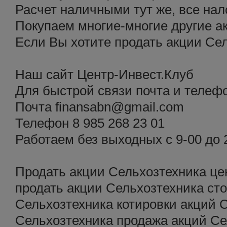
Расчет наличными тут же, все нал
Покупаем многие-многие другие а
Если Вы хотите продать акции Се
Наш сайт Центр-Инвест.Клуб
Для быстрой связи почта и телеф
Почта finansabn@gmail.com
Телефон 8 985 268 23 01
Работаем без выходных с 9-00 до 
Продать акции Сельхозтехника це
продать акции Сельхозтехника ст
Сельхозтехника котировки акций С
Сельхозтехника продажа акций С