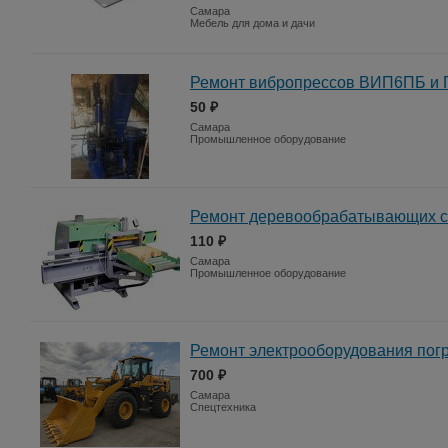
Самара
Мебель для дома и дачи
Ремонт вибропрессов ВИП6ПБ и 
50 ₽
Самара
Промышленное оборудование
Ремонт деревообрабатывающих с
110 ₽
Самара
Промышленное оборудование
Ремонт электрооборудования погр
700 ₽
Самара
Спецтехника