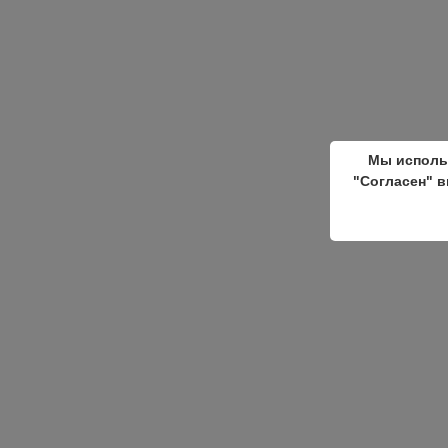
Мы исполь
"Согласен" в