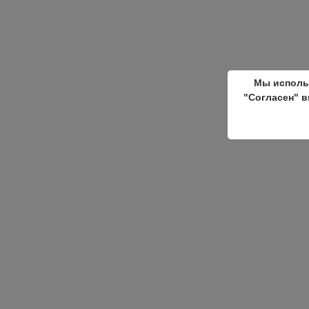
Мы исполь
"Согласен" в